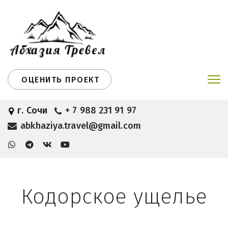
ОЦЕНИТЬ ПРОЕКТ
г. Сочи
+ 7 988 231 91 97
abkhaziya.travel@gmail.com
Кодорское ущелье