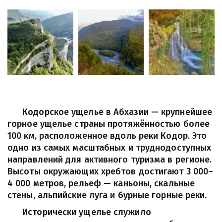
      Кодорское ущелье в Абхазии — крупнейшее 
горное ущелье страны протяжённостью более 
100 км, расположенное вдоль реки Кодор. Это 
одно из самых масштабных и труднодоступных 
направлений для активного туризма в регионе. 
Высоты окружающих хребтов достигают 3 000–
4 000 метров, рельеф — каньоны, скальные 
стены, альпийские луга и бурные горные реки.
      Исторически ущелье служило 