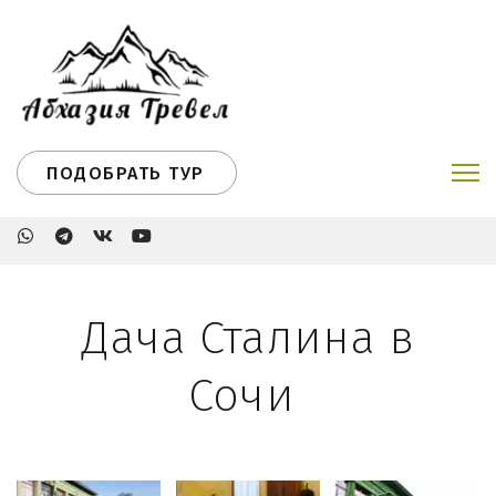
ПОДОБРАТЬ ТУР
Дача Сталина в
Сочи