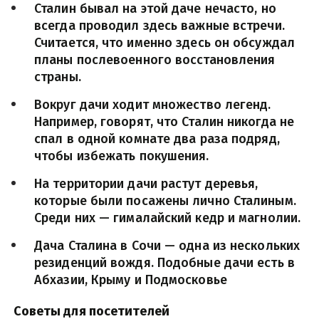
Сталин бывал на этой даче нечасто, но 
всегда проводил здесь важные встречи. 
Считается, что именно здесь он обсуждал 
планы послевоенного восстановления 
страны.
Вокруг дачи ходит множество легенд. 
Например, говорят, что Сталин никогда не 
спал в одной комнате два раза подряд, 
чтобы избежать покушения.
На территории дачи растут деревья, 
которые были посажены лично Сталиным. 
Среди них — гималайский кедр и магнолии.
Дача Сталина в Сочи — одна из нескольких 
резиденций вождя. Подобные дачи есть в 
Абхазии, Крыму и Подмосковье
 Советы для посетителей