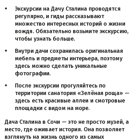
Экскурсии на Дачу Сталина проводятся 
регулярно, и гиды рассказывают 
множество интересных историй о жизни 
вождя. Обязательно возьмите экскурсию, 
чтобы узнать больше.
Внутри дачи сохранилась оригинальная 
мебель и предметы интерьера, поэтому 
здесь можно сделать уникальные 
фотографии.
После экскурсии прогуляйтесь по 
территории санатория «Зелёная роща» — 
здесь есть красивые аллеи и смотровые 
площадки с видом на море.
Дача Сталина в Сочи — это не просто музей, а 
место, где оживает история. Она позволяет 
взглянуть на жизнь одного из самых 