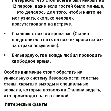
Интересно, что стол всегда был накрыт на 
12 персон, даже если гостей было меньше, 
— это делалось для того, чтобы никто не 
мог узнать, сколько человек 
присутствовало на встрече.
Спальню с низкой кроватью (Сталин 
предпочитал спать на низких кроватях из-
за страха покушения).
Бильярдную, где вождь любил проводить 
свободное время.
Особое внимание стоит обратить на 
уникальную систему безопасности: толстые 
стены, скрытые выходы и специальные 
зеркала, которые позволяли Сталину видеть, 
что происходит за его спиной.
Интересные факты