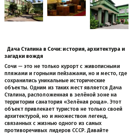
Дача Сталина в Сочи: история, архитектура и 
загадки вождя
Сочи — это не только курорт с живописными 
пляжами и горными пейзажами, но и место, где 
сохранились уникальные исторические 
объекты. Одним из таких мест является Дача 
Сталина, расположенная в зелёной зоне на 
территории санатория «Зелёная роща». Этот 
объект привлекает туристов не только своей 
архитектурой, но и множеством легенд, 
связанных с жизнью одного из самых 
противоречивых лидеров СССР. Давайте 