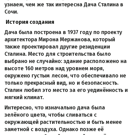
узнаем, чем же так интересна Дача Сталина в 
Сочи.
История создания
Дача была построена в 1937 году по проекту 
архитектора Мирона Мержанова, который 
также проектировал другие резиденции 
Сталина. Место для строительства было 
выбрано не случайно: здание расположено на 
высоте 160 метров над уровнем моря, 
окружено густым лесом, что обеспечивало не 
только прекрасный вид, но и безопасность. 
Сталин любил это место за его уединённость и 
мягкий климат.
Интересно, что изначально дача была 
зелёного цвета, чтобы сливаться с 
окружающей растительностью и быть менее 
заметной с воздуха. Однако позже её 