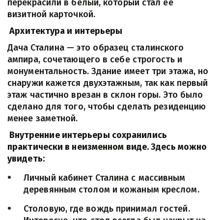
перекрасили в белый, который стал её 
визитной карточкой.
Архитектура и интерьеры
Дача Сталина — это образец сталинского 
ампира, сочетающего в себе строгость и 
монументальность. Здание имеет три этажа, но 
снаружи кажется двухэтажным, так как первый 
этаж частично врезан в склон горы. Это было 
сделано для того, чтобы сделать резиденцию 
менее заметной.
 Внутренние интерьеры сохранились 
практически в неизменном виде. Здесь можно 
увидеть:
Личный кабинет Сталина с массивным 
деревянным столом и кожаным креслом.
Столовую, где вождь принимал гостей. 