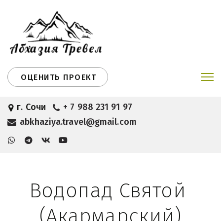
ОЦЕНИТЬ ПРОЕКТ
г. Сочи
+ 7 988 231 91 97
abkhaziya.travel@gmail.com
Водопад Святой 
(Акармарский)