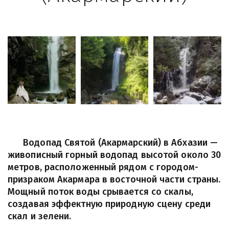
      Водопад Святой (Акармарский) в Абхазии — 
живописный горный водопад высотой около 30 
метров, расположенный рядом с городом-
призраком Акармара в восточной части страны. 
Мощный поток воды срывается со скалы, 
создавая эффектную природную сцену среди 
скал и зелени.