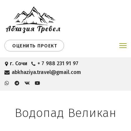
ОЦЕНИТЬ ПРОЕКТ
г. Сочи
+ 7 988 231 91 97
abkhaziya.travel@gmail.com
Водопад Великан